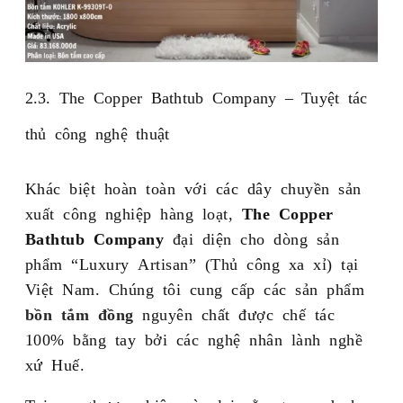
2.3. The Copper Bathtub Company – Tuyệt tác
thủ công nghệ thuật
Khác biệt hoàn toàn với các dây chuyền sản
xuất công nghiệp hàng loạt,
The Copper
Bathtub Company
đại diện cho dòng sản
phẩm “Luxury Artisan” (Thủ công xa xỉ) tại
Việt Nam. Chúng tôi cung cấp các sản phẩm
bồn tắm đồng
nguyên chất được chế tác
100% bằng tay bởi các nghệ nhân lành nghề
xứ Huế.