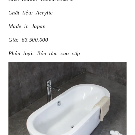
Chất liệu: Acrylic
Made in Japan
Giá: 63.500.000
Phân loại: Bôn tắm cao cấp