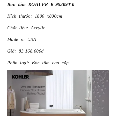
Bồn tắm KOHLER K-99309T-0
Kích thước: 1800 x800cm
Chất liệu: Acrylic
Made in USA
Giá: 83.168.000đ
Phân loại: Bôn tắm cao cấp