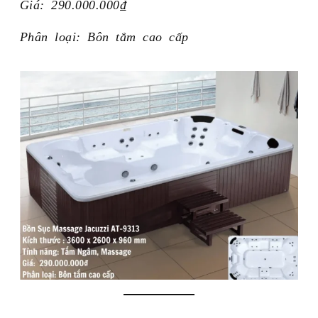
Giá: 290.000.000₫
Phân loại: Bôn tắm cao cấp