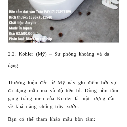
2.2. Kohler (Mỹ) – Sự phóng khoáng và đa
dạng
Thương hiệu đến từ Mỹ này ghi điểm bởi sự
đa dạng mẫu mã và độ bền bỉ. Dòng bồn tắm
gang tráng men của Kohler là một tượng đài
về khả năng chống trầy xước.
Bạn có thể tham khảo mẫu bồn tắm: