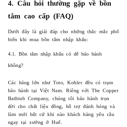
4. Câu hỏi thường gặp về bồn
tắm cao cấp (FAQ)
Dưới đây là giải đáp cho những thắc mắc phổ
biến khi mua bồn tắm nhập khẩu:
4.1. Bồn tắm nhập khẩu có dễ bảo hành
không?
Các hãng lớn như Toto, Kohler đều có trạm
bảo hành tại Việt Nam. Riêng với The Copper
Bathtub Company, chúng tôi bảo hành trọn
đời cho chất liệu đồng, hỗ trợ đánh bóng và
làm mới bất cứ khi nào khách hàng yêu cầu
ngay tại xưởng ở Huế.