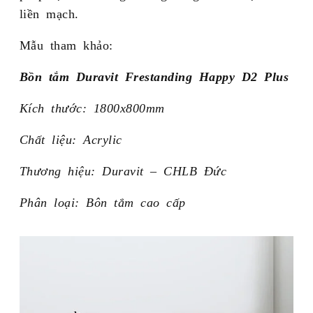
liền mạch.
Mẫu tham khảo:
Bồn tắm Duravit Frestanding Happy D2 Plus
Kích thước: 1800x800mm
Chất liệu: Acrylic
Thương hiệu: Duravit – CHLB Đức
Phân loại: Bôn tắm cao cấp