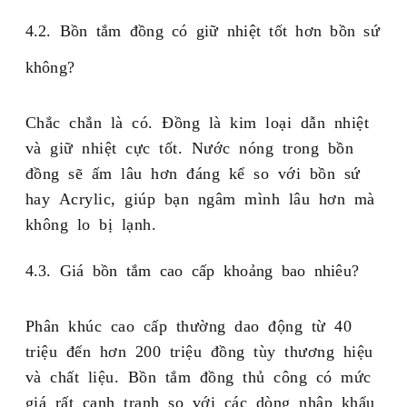
4.2. Bồn tắm đồng có giữ nhiệt tốt hơn bồn sứ
không?
Chắc chắn là có. Đồng là kim loại dẫn nhiệt
và giữ nhiệt cực tốt. Nước nóng trong bồn
đồng sẽ ấm lâu hơn đáng kể so với bồn sứ
hay Acrylic, giúp bạn ngâm mình lâu hơn mà
không lo bị lạnh.
4.3. Giá bồn tắm cao cấp khoảng bao nhiêu?
Phân khúc cao cấp thường dao động từ 40
triệu đến hơn 200 triệu đồng tùy thương hiệu
và chất liệu. Bồn tắm đồng thủ công có mức
giá rất cạnh tranh so với các dòng nhập khẩu