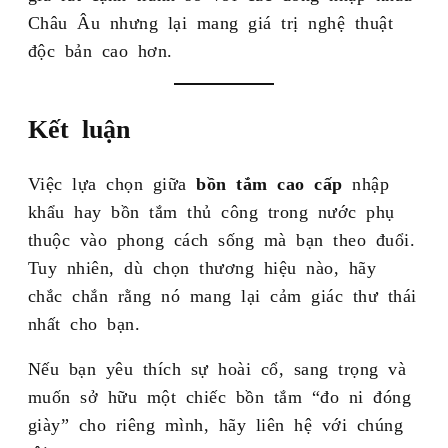
Châu Âu nhưng lại mang giá trị nghệ thuật
độc bản cao hơn.
Kết luận
Việc lựa chọn giữa
bồn tắm cao cấp
nhập
khẩu hay bồn tắm thủ công trong nước phụ
thuộc vào phong cách sống mà bạn theo đuổi.
Tuy nhiên, dù chọn thương hiệu nào, hãy
chắc chắn rằng nó mang lại cảm giác thư thái
nhất cho bạn.
Nếu bạn yêu thích sự hoài cổ, sang trọng và
muốn sở hữu một chiếc bồn tắm “đo ni đóng
giày” cho riêng mình, hãy liên hệ với chúng