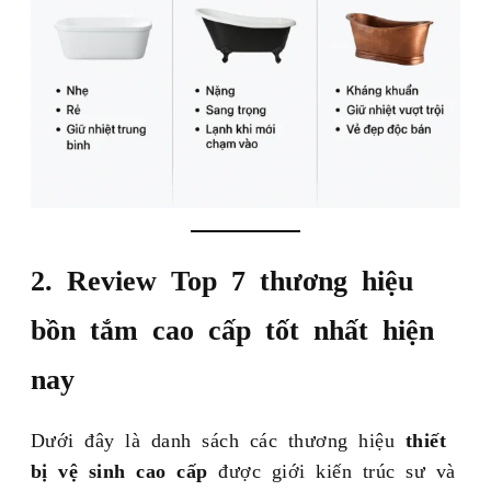
2. Review Top 7 thương hiệu
bồn tắm cao cấp tốt nhất hiện
nay
Dưới đây là danh sách các thương hiệu
thiết
bị vệ sinh cao cấp
được giới kiến trúc sư và