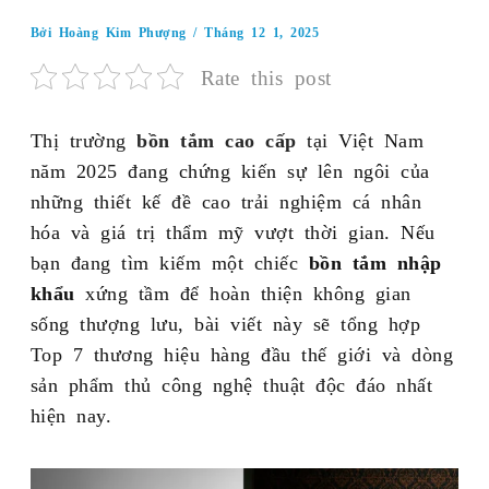
Bởi
Hoàng Kim Phượng
/
Tháng 12 1, 2025
Rate this post
Thị trường
bồn tắm cao cấp
tại Việt Nam
năm 2025 đang chứng kiến sự lên ngôi của
những thiết kế đề cao trải nghiệm cá nhân
hóa và giá trị thẩm mỹ vượt thời gian. Nếu
bạn đang tìm kiếm một chiếc
bồn tắm nhập
khẩu
xứng tầm để hoàn thiện không gian
sống thượng lưu, bài viết này sẽ tổng hợp
Top 7 thương hiệu hàng đầu thế giới và dòng
sản phẩm thủ công nghệ thuật độc đáo nhất
hiện nay.