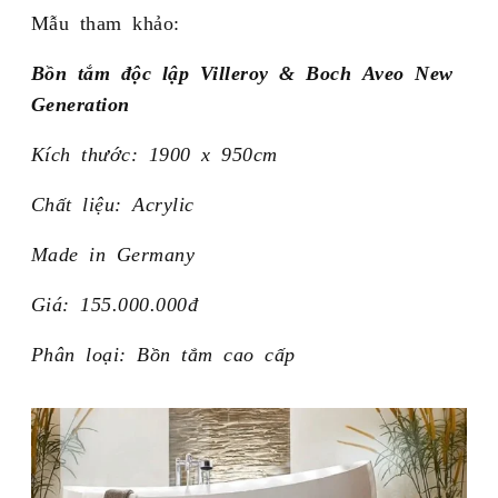
Mẫu tham khảo:
Bồn tắm độc lập Villeroy & Boch Aveo New
Generation
Kích thước: 1900 x 950cm
Chất liệu: Acrylic
Made in Germany
Giá: 155.000.000đ
Phân loại: Bồn tắm cao cấp