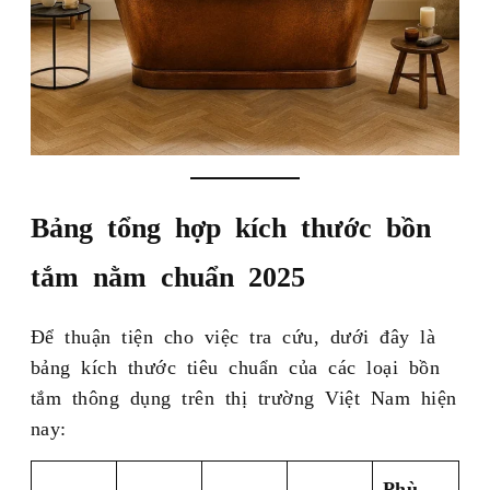
Bảng tổng hợp kích thước bồn
tắm nằm chuẩn 2025
Để thuận tiện cho việc tra cứu, dưới đây là
bảng kích thước tiêu chuẩn của các loại bồn
tắm thông dụng trên thị trường Việt Nam hiện
nay:
Phù