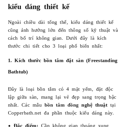
kiểu dáng thiết kế
Ngoài chiều dài tổng thể, kiểu dáng thiết kế
cũng ảnh hưởng lớn đến thông số kỹ thuật và
cách bố trí không gian. Dưới đây là kích
thước chi tiết cho 3 loại phổ biến nhất:
1. Kích thước bồn tắm đặt sàn (Freestanding
Bathtub)
Đây là loại bồn tắm có 4 mặt yếm, đặt độc
lập giữa sàn, mang lại vẻ đẹp sang trọng bậc
nhất. Các mẫu
bồn tắm đồng
nghệ thuật
tại
Copperbath.net đa phần thuộc kiểu dáng này.
Đặc điểm:
Cần không gian thoáng xung