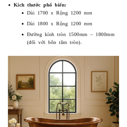
Kích thước phổ biến:
Dài 1700 x Rộng 1200 mm
Dài 1800 x Rộng 1200 mm
Đường kính tròn 1500mm – 1800mm
(đối với bồn tắm tròn).