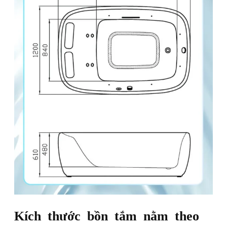
Kích thước bồn tắm nằm theo