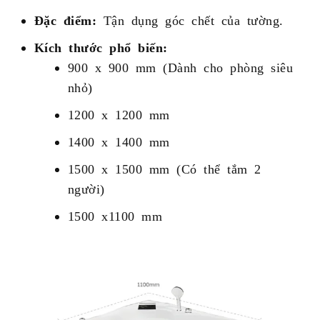
Đặc điểm:
Tận dụng góc chết của tường.
Kích thước phổ biến:
900 x 900 mm (Dành cho phòng siêu
nhỏ)
1200 x 1200 mm
1400 x 1400 mm
1500 x 1500 mm (Có thể tắm 2
người)
1500 x1100 mm