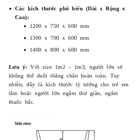
Các kích thước phổ biến (Dài x Rộng x
Cao):
1200 x 750 x 600 mm
1300 x 700 x 600 mm
1400 x 800 x 600 mm
Lưu ý:
Với size 1m2 – 1m3, người lớn sẽ
không thể duỗi thẳng chân hoàn toàn. Tuy
nhiên, đây là kích thước lý tưởng cho trẻ em
tắm hoặc người lớn ngâm thư giãn, ngâm
thuốc bắc.