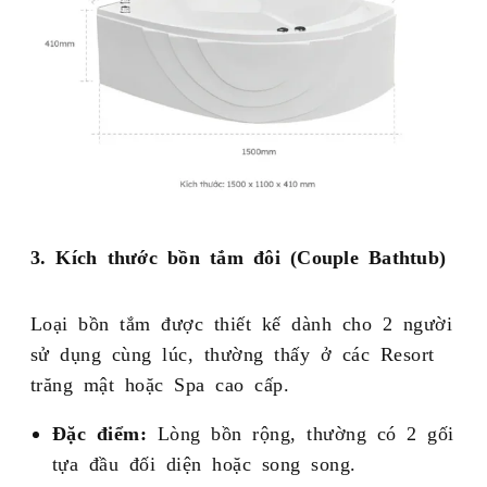
3. Kích thước bồn tắm đôi (Couple Bathtub)
Loại bồn tắm được thiết kế dành cho 2 người
sử dụng cùng lúc, thường thấy ở các Resort
trăng mật hoặc Spa cao cấp.
Đặc điểm:
Lòng bồn rộng, thường có 2 gối
tựa đầu đối diện hoặc song song.