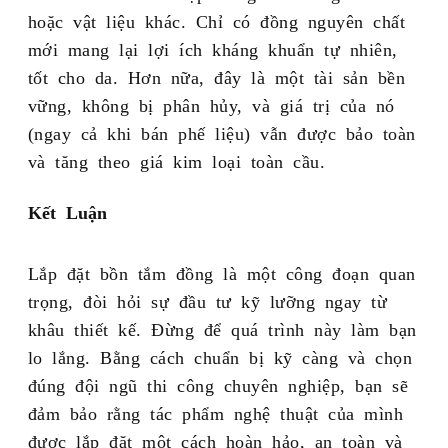
hoặc vật liệu khác. Chỉ có đồng nguyên chất
mới mang lại lợi ích kháng khuẩn tự nhiên,
tốt cho da. Hơn nữa, đây là một tài sản bền
vững, không bị phân hủy, và giá trị của nó
(ngay cả khi bán phế liệu) vẫn được bảo toàn
và tăng theo giá kim loại toàn cầu.
Kết Luận
Lắp đặt bồn tắm đồng là một công đoạn quan
trọng, đòi hỏi sự đầu tư kỹ lưỡng ngay từ
khâu thiết kế. Đừng để quá trình này làm bạn
lo lắng. Bằng cách chuẩn bị kỹ càng và chọn
đúng đội ngũ thi công chuyên nghiệp, bạn sẽ
đảm bảo rằng tác phẩm nghệ thuật của mình
được lắp đặt một cách hoàn hảo, an toàn và