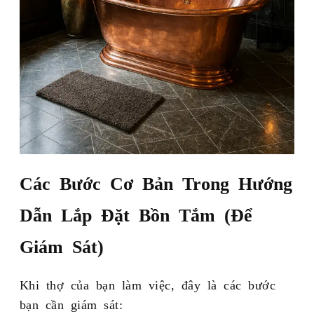
Các Bước Cơ Bản Trong Hướng
Dẫn Lắp Đặt Bồn Tắm (Để
Giám Sát)
Khi thợ của bạn làm việc, đây là các bước
bạn cần giám sát: