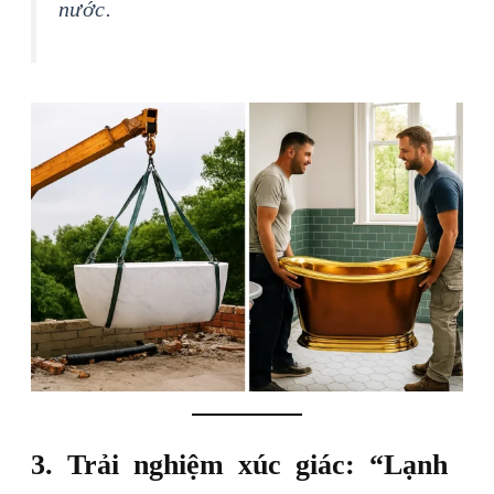
nước.
3. Trải nghiệm xúc giác: “Lạnh