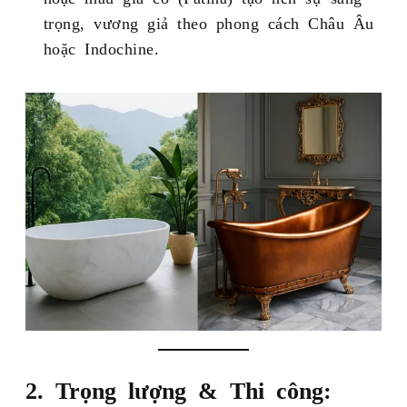
trọng, vương giả theo phong cách Châu Âu
hoặc Indochine.
2. Trọng lượng & Thi công: